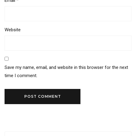
Email
*
Website
Save my name, email, and website in this browser for the next
time I comment.