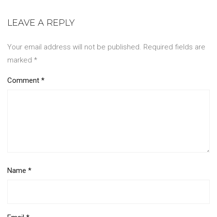
LEAVE A REPLY
Your email address will not be published.
Required fields are
marked
*
Comment
*
Name
*