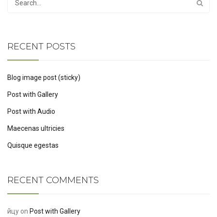
RECENT POSTS
Blog image post (sticky)
Post with Gallery
Post with Audio
Maecenas ultricies
Quisque egestas
RECENT COMMENTS
йцу
on
Post with Gallery