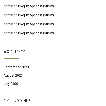
admin
on
Blog image post (sticky)
admin
on
Blog image post (sticky)
admin
on
Blog image post (sticky)
admin
on
Blog image post (sticky)
ARCHIVES
September 2020
August 2020
July 2000
CATEGORIES