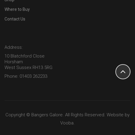
Where to Buy
Contact Us
Address:
10 Blatchford Close
Horsham
West Sussex RH13 5RG
Phone: 01403 262233
Copyright © Bangers Galore. All Rights Reserved. Website by
Vooba
.