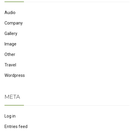
Audio
Company
Gallery
Image
Other
Travel
Wordpress
META
Log in
Entries feed