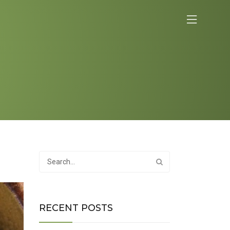
RECENT POSTS