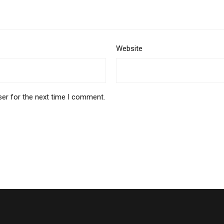
Website
ser for the next time I comment.