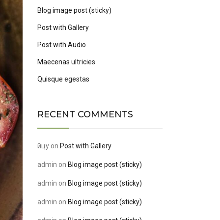
Blog image post (sticky)
Post with Gallery
Post with Audio
Maecenas ultricies
Quisque egestas
RECENT COMMENTS
йцу
on
Post with Gallery
admin
on
Blog image post (sticky)
admin
on
Blog image post (sticky)
admin
on
Blog image post (sticky)